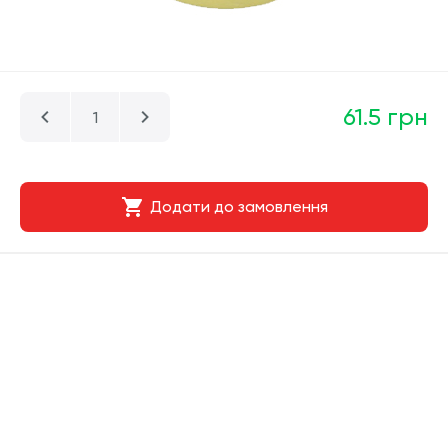
61.5 грн
Додати до замовлення