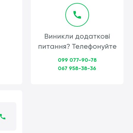
Виникли додаткові
питання? Телефонуйте
099 077-90-78
067 958-38-36