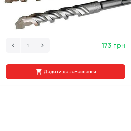
173 грн
Додати до замовлення