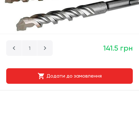
141.5 грн
Додати до замовлення