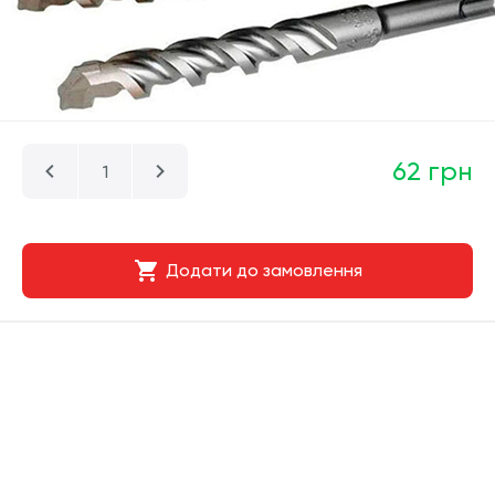
62 грн
Додати до замовлення