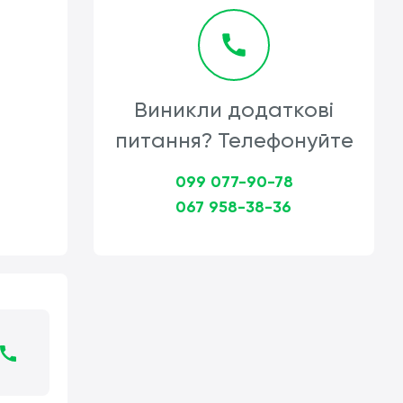
Виникли додаткові
питання? Телефонуйте
099 077-90-78
067 958-38-36