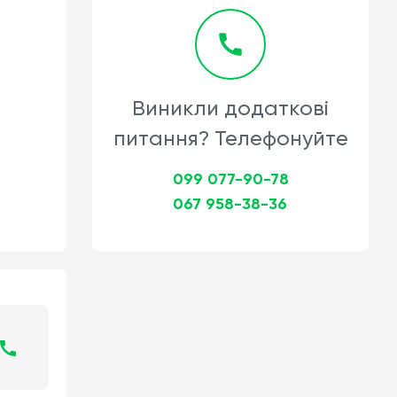
Виникли додаткові
питання? Телефонуйте
099 077-90-78
067 958-38-36