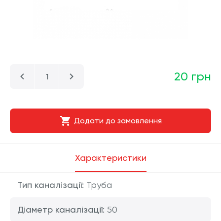
20 грн
Додати до замовлення
Характеристики
Тип каналізації:
Труба
Діаметр каналізації:
50