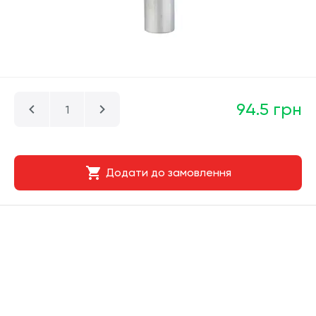
94.5 грн
Додати до замовлення