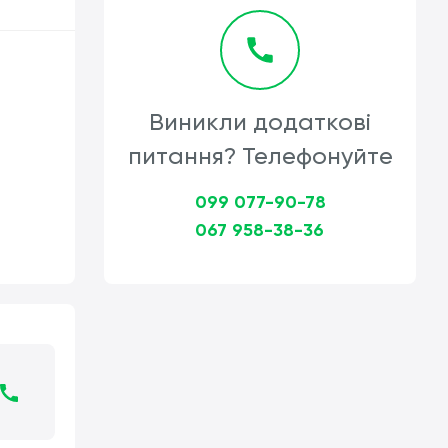
Виникли додаткові
питання? Телефонуйте
099 077-90-78
067 958-38-36