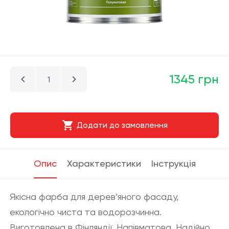
1345 грн
Додати до замовлення
Опис
Характеристики
Інструкція
Якісна фарба для дерев’яного фасаду,
екологічно чиста та водорозчинна.
Виготовлена в Фінляндії. Напівматова. Надійно