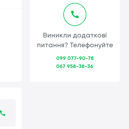
Виникли додаткові
питання? Телефонуйте
099 077-90-78
067 958-38-36