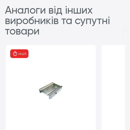
Аналоги від інших
виробників та супутні
товари
АКЦІЯ