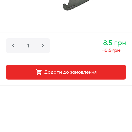
8.5 грн
10.5 грн
Додати до замовлення