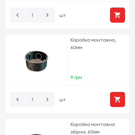
шт
Коробка монтажна,
60мм
9 грн
шт
Коробка монтажна
збірна, 60мм