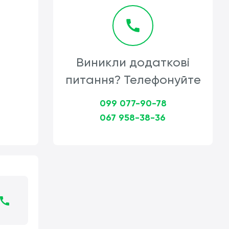
Виникли додаткові
питання? Телефонуйте
099 077-90-78
067 958-38-36