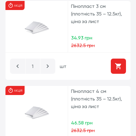
Пінопласт 3 см
АКЦІЯ
(плотність 35 – 12.5кг),
ціна за лист
34.93 грн
2632.5 грн
шт
Пінопласт 4 см
АКЦІЯ
(плотність 35 – 12.5кг),
ціна за лист
46.58 грн
2632.5 грн