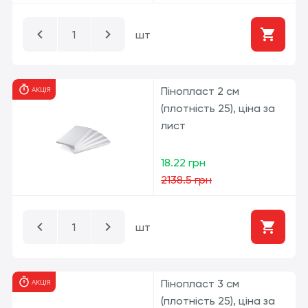
шт
Пінопласт 2 см
АКЦІЯ
(плотність 25), ціна за
лист
18.22 грн
2138.5 грн
шт
Пінопласт 3 см
АКЦІЯ
(плотність 25), ціна за