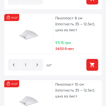
Пінопласт 8 см
АКЦІЯ
(плотність 35 – 12.5кг),
ціна за лист
93.15 грн
2632.5 грн
шт
Пінопласт 10 см
АКЦІЯ
(плотність 35 – 12.5кг),
ціна за лист