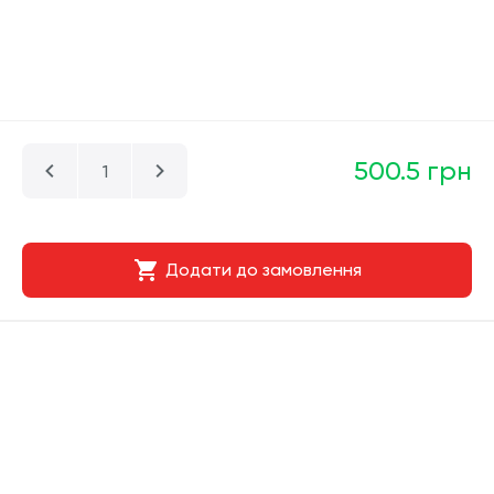
500.5 грн
Додати до замовлення