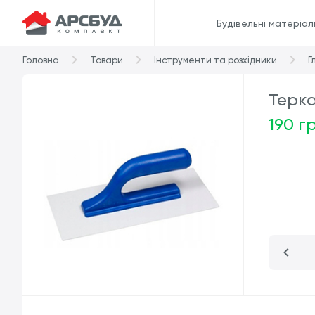
Будівельні матеріал
Головна
Товари
Інструменти та розхідники
Г
Терка
190 г