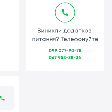
Виникли додаткові
питання? Телефонуйте
099 077-90-78
067 958-38-36